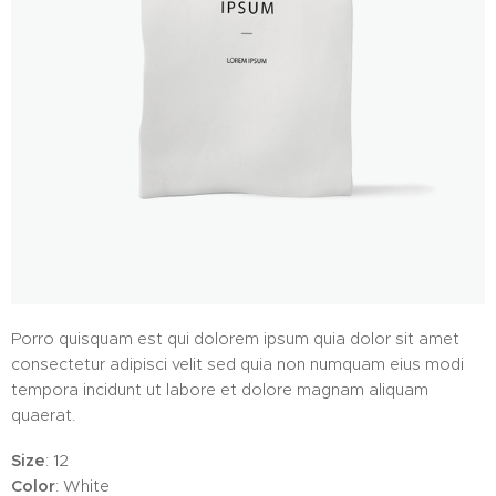
Porro quisquam est qui dolorem ipsum quia dolor sit amet
consectetur adipisci velit sed quia non numquam eius modi
tempora incidunt ut labore et dolore magnam aliquam
quaerat.
Size
: 12
Color
: White