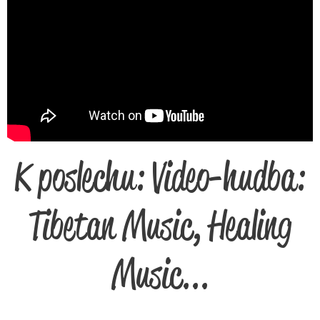
K poslechu: Video-hudba:
Tibetan Music, Healing
Music...