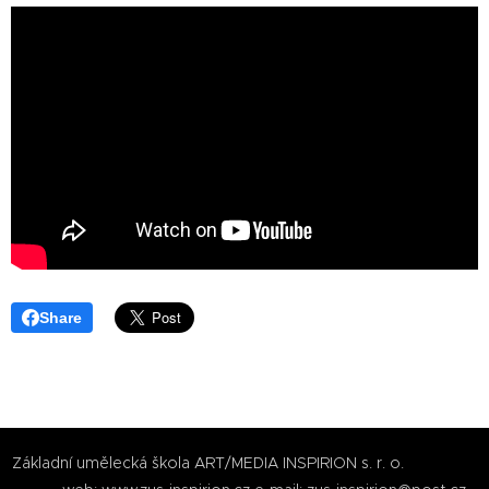
Share
Základní umělecká škola ART/MEDIA INSPIRION s. r. o.