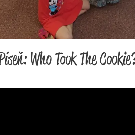
Píseň: Who Took The Cookie