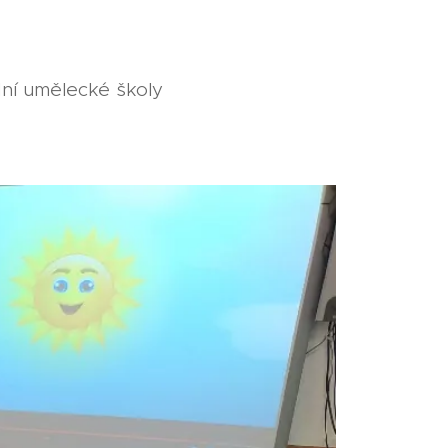
ní umělecké školy