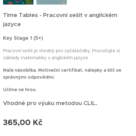
Time Tables - Pracovní sešit v anglickém
jazyce
Key Stage 1 (5+)
Pracovní sešit je vhodný pro začátečníky, Procvičujte si
základy matematiky v anglickém jazyce.
Malá násobilka, Motivační certifikát, nálepky a klíč se
správnými odpověďmi.
Učíme se hrou.
Vhodné pro výuku metodou CLIL.
365,00
Kč